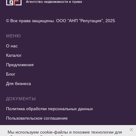
© Все права защищены. ООО "АНП "Репутация", 2025
МЕНЮ
О нас
Каталог
Предложения
Блог
Для бизнеса
ДОКУМЕНТЫ
Политика обработки персональных данных
Пользовательское соглашение
Мы используем cookie-файлы и похожие технологии для