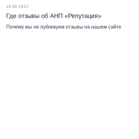
10.06.2022
Где отзывы об АНП «Репутация»
Почему мы не публикуем отзывы на нашем сайте