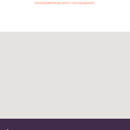
пользовательского соглашения
.