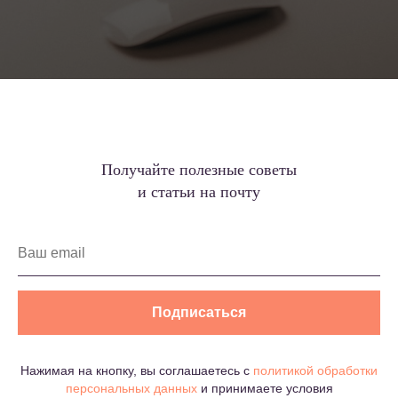
Получайте полезные советы
и статьи на почту
Подписаться
Нажимая на кнопку, вы соглашаетесь c
политикой обработки
персональных данных
и принимаете условия