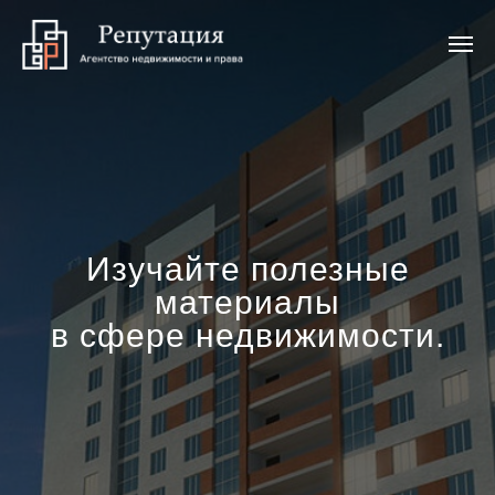
Изучайте полезные
материалы
в сфере недвижимости.