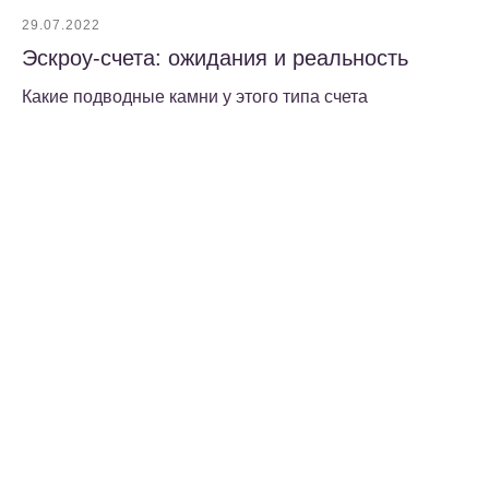
29.07.2022
Эскроу-счета: ожидания и реальность
Какие подводные камни у этого типа счета