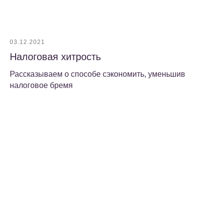
03.12.2021
Налоговая хитрость
Рассказываем о способе сэкономить, уменьшив
налоговое бремя