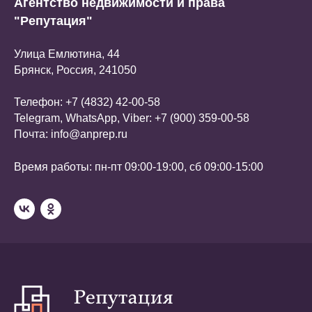
Агентство недвижимости и права
"Репутация"
Улица Емлютина, 44
Брянск, Россия, 241050
Телефон:
+7 (4832) 42-00-58
Telegram, WhatsApp, Viber:
+7 (900) 359-00-58
Почта:
info@anprep.ru
Время работы: пн-пт 09:00-19:00, сб 09:00-15:00