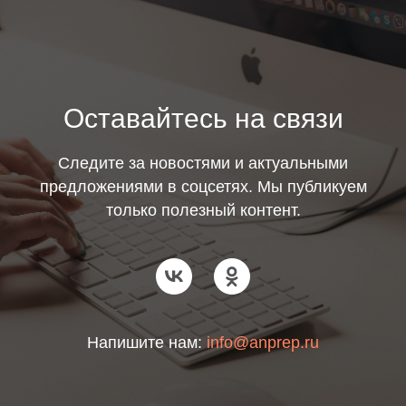
Оставайтесь на связи
Следите за новостями и актуальными
предложениями в соцсетях. Мы публикуем
только полезный контент.
Напишите нам:
info@anprep.ru