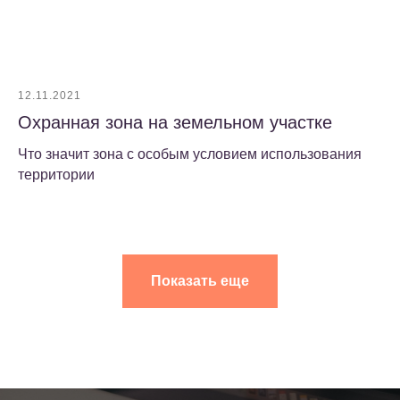
12.11.2021
Охранная зона на земельном участке
Что значит зона с особым условием использования
территории
Показать еще