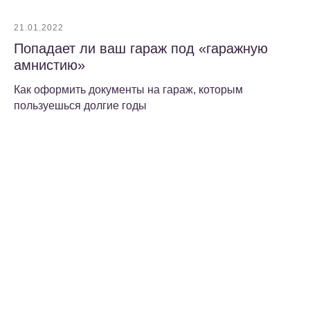
21.01.2022
Попадает ли ваш гараж под «гаражную
амнистию»
Как оформить документы на гараж, которым
пользуешься долгие годы