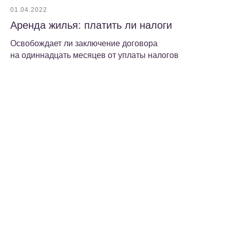
01.04.2022
Аренда жилья: платить ли налоги
Освобождает ли заключение договора
на одиннадцать месяцев от уплаты налогов