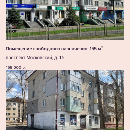
Помещение свободного назначения, 155 м²
проспект Московский, д. 15
155 000
р.