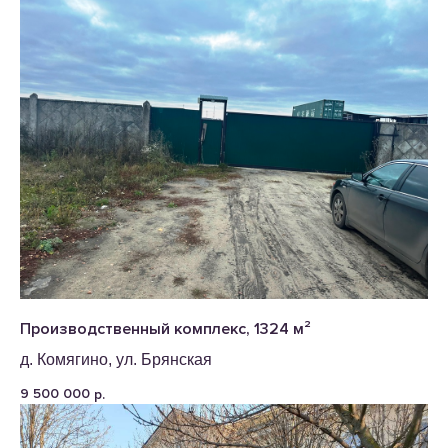
Производственный комплекс, 1324 м²
д. Комягино, ул. Брянская
9 500 000
р.