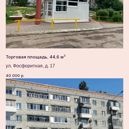
Торговая площадь, 44,6 м²
ул. Фосфоритная, д. 17
40 000
р.