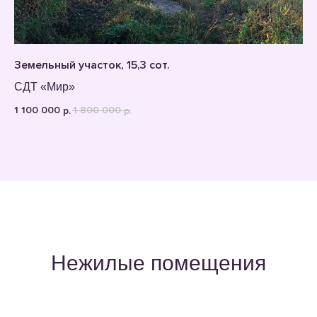
Земельный участок, 15,3 сот.
СДТ «Мир»
1 100 000
1 800 000
р.
р.
Нежилые помещения