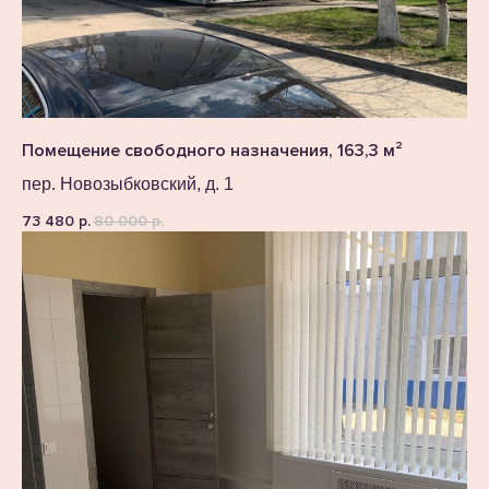
Помещение свободного назначения, 163,3 м²
пер. Новозыбковский, д. 1
73 480
80 000
р.
р.