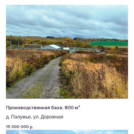
Производственная база, 800 м²
д. Палужье, ул. Дорожная
15 000 000
р.