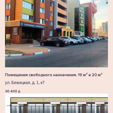
Помещения свободного назначения, 19 м² и 20 м²
ул. Бежицкая, д. 1, к7
30 400
р.