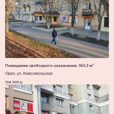
Помещение свободного назначения, 160,3 м²
Орел, ул. Комсомольская
104 000
р.