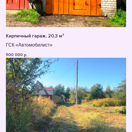
Кирпичный гараж, 20,3 м²
ГСК «Автомобилист»
500 000
р.