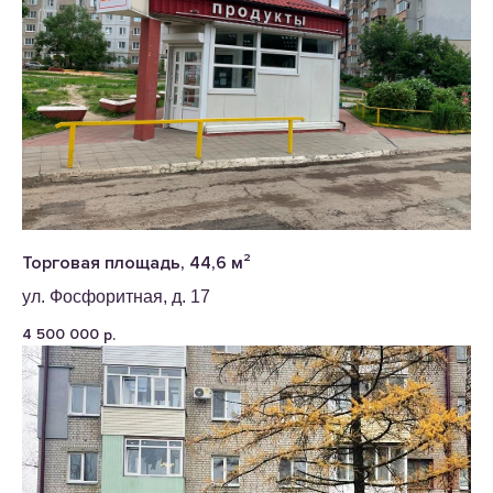
Торговая площадь, 44,6 м²
ул. Фосфоритная, д. 17
4 500 000
р.