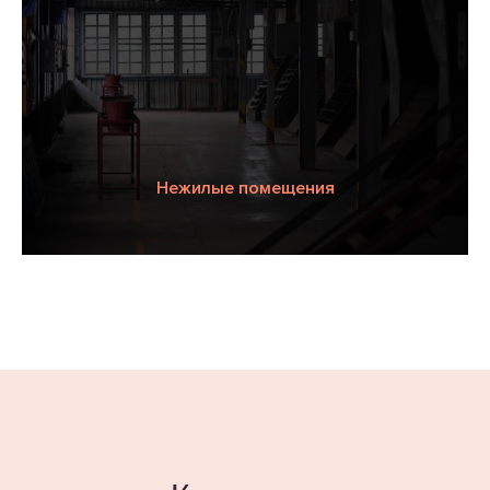
Нежилые помещения