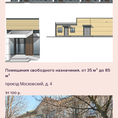
Помещения свободного назначения, от 35 м² до 85
м²
проезд Московский, д. 4
91 100
р.