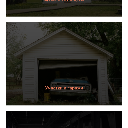
Участки и гаражи