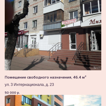
Помещение свободного назначения, 46.4 м²
ул. 3 Интернационала, д. 23
50 000
р.