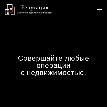
Совершайте любые
операции
с недвижимостью.