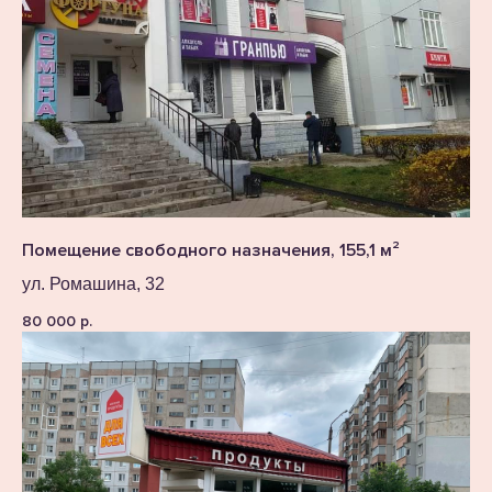
Помещение свободного назначения, 155,1 м²
ул. Ромашина, 32
80 000
р.