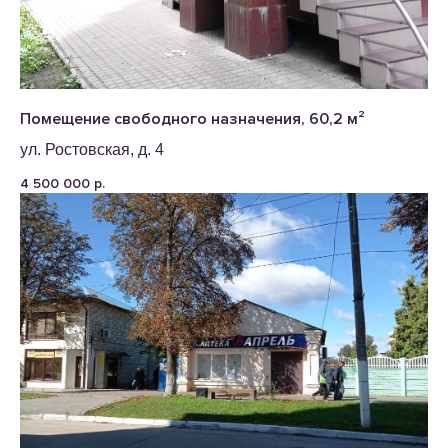
Помещение свободного назначения, 60,2 м²
ул. Ростовская, д. 4
4 500 000
р.