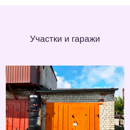
Участки и гаражи