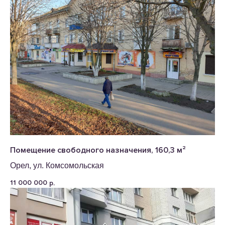
Помещение свободного назначения, 160,3 м²
Орел, ул. Комсомольская
11 000 000
р.