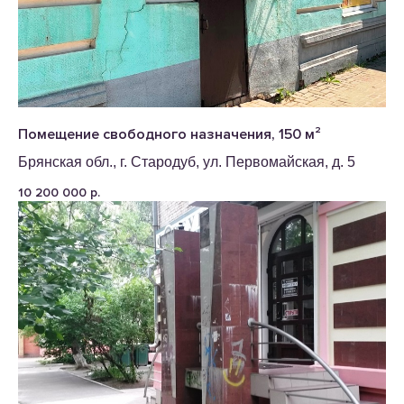
Помещение свободного назначения, 150 м²
Брянская обл., г. Стародуб, ул. Первомайская, д. 5
10 200 000
р.