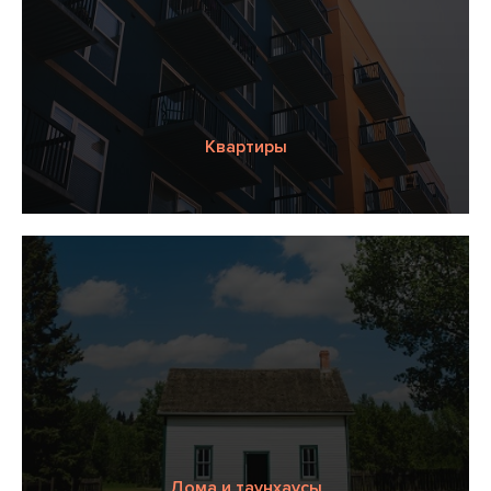
Квартиры
Дома и таунхаусы