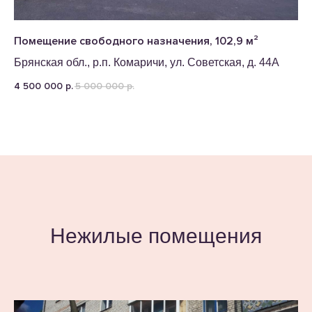
Помещение свободного назначения, 102,9 м²
Брянская обл., р.п. Комаричи, ул. Советская, д. 44А
4 500 000
5 000 000
р.
р.
Нежилые помещения