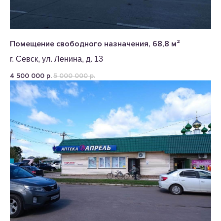
Помещение свободного назначения, 68,8 м²
г. Севск, ул. Ленина, д. 13
4 500 000
5 000 000
р.
р.