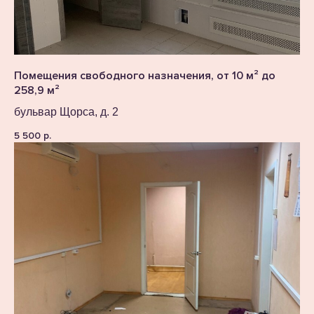
Помещения свободного назначения, от 10 м² до
258,9 м²
бульвар Щорса, д. 2
5 500
р.