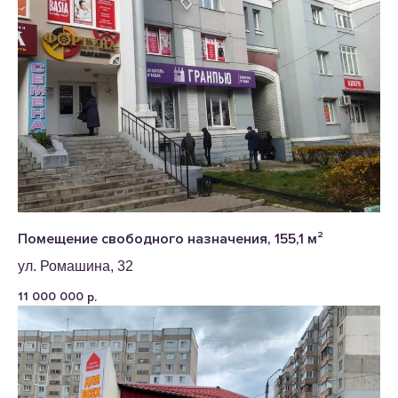
Помещение свободного назначения, 155,1 м²
ул. Ромашина, 32
11 000 000
р.