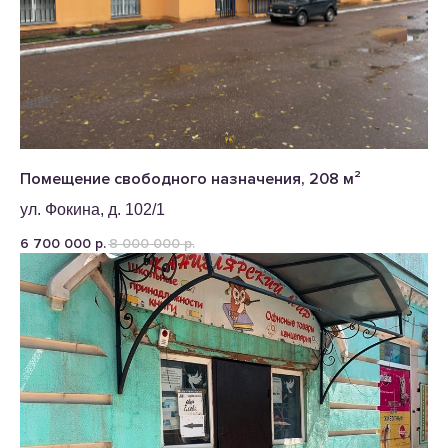
Помещение свободного назначения, 208 м²
ул. Фокина, д. 102/1
6 700 000
8 000 000
р.
р.