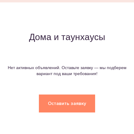
Дома и таунхаусы
Нет активных объявлений. Оставьте заявку — мы подберем
вариант под ваши требования!
Оставить заявку