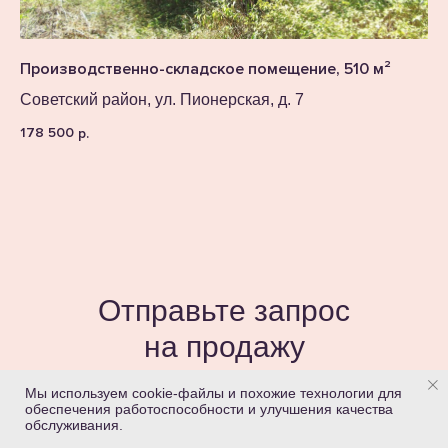
Производственно-складское помещение, 510 м²
Советский район, ул. Пионерская, д. 7
178 500
р.
Отправьте запрос
на продажу
недвижимости
Мы используем cookie-файлы и похожие технологии для
обеспечения работоспособности и улучшения качества
Наш специалист свяжется с вами
обслуживания.