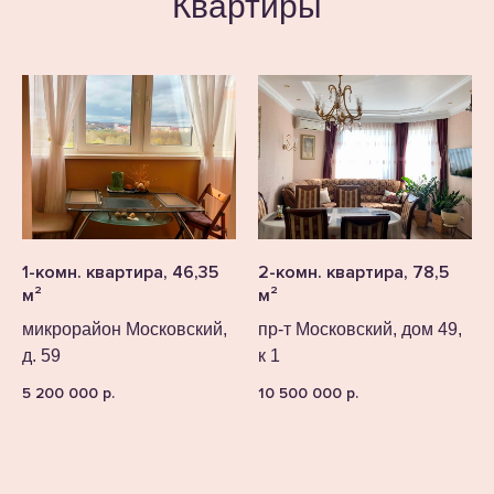
Квартиры
1-комн. квартира, 46,35
2-комн. квартира, 78,5
м²
м²
микрорайон Московский,
пр-т Московский, дом 49,
д. 59
к 1
5 200 000
10 500 000
р.
р.