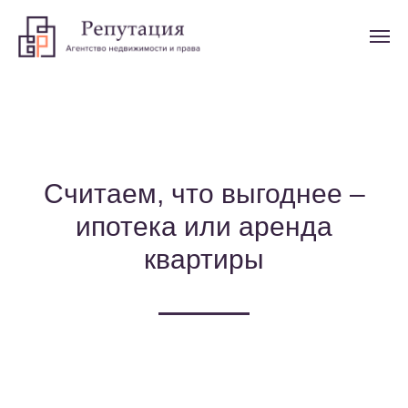
Считаем, что выгоднее –
ипотека или аренда
квартиры