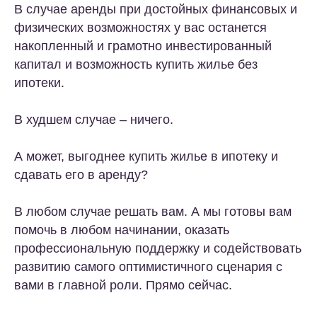
В случае аренды при достойных финансовых и
физических возможностях у вас останется
накопленный и грамотно инвестированный
капитал и возможность купить жилье без
ипотеки.
В худшем случае – ничего.
А может, выгоднее купить жилье в ипотеку и
сдавать его в аренду?
В любом случае решать вам. А мы готовы вам
помочь в любом начинании, оказать
профессиональную поддержку и содействовать
развитию самого оптимистичного сценария с
вами в главной роли. Прямо сейчас.