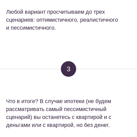
Любой вариант просчитываем до трех
сценариев: оптимистичного, реалистичного
и пессимистичного.
3
Что в итоге? В случае ипотеки (не будем
рассматривать самый пессимистичный
сценарий) вы останетесь с квартирой и с
деньгами или с квартирой, но без денег.