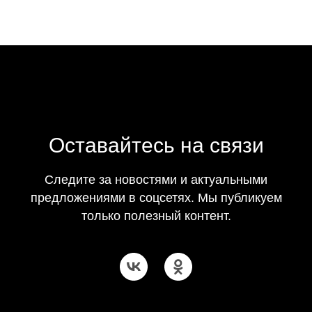
Оставайтесь на связи
Следите за новостями и актуальными
предложениями в соцсетях. Мы публикуем
только полезный контент.