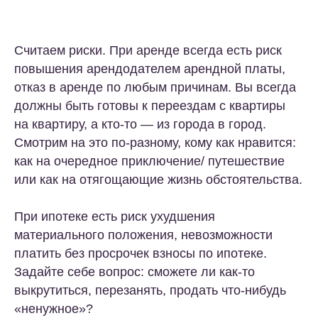
Считаем риски. При аренде всегда есть риск
повышения арендодателем арендной платы,
отказ в аренде по любым причинам. Вы всегда
должны быть готовы к переездам с квартиры
на квартиру, а кто-то — из города в город.
Смотрим на это по-разному, кому как нравится:
как на очередное приключение/ путешествие
или как на отягощающие жизнь обстоятельства.
При ипотеке есть риск ухудшения
материального положения, невозможности
платить без просрочек взносы по ипотеке.
Задайте себе вопрос: сможете ли как-то
выкрутиться, перезанять, продать что-нибудь
«ненужное»?