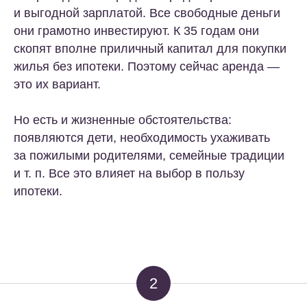
и выгодной зарплатой. Все свободные деньги
они грамотно инвестируют. К 35 годам они
скопят вполне приличный капитал для покупки
жилья без ипотеки. Поэтому сейчас аренда —
это их вариант.
Но есть и жизненные обстоятельства:
появляются дети, необходимость ухаживать
за пожилыми родителями, семейные традиции
и т. п. Все это влияет на выбор в пользу
ипотеки.
2