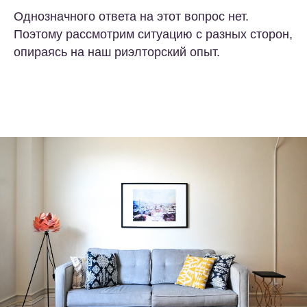
Однозначного ответа на этот вопрос нет.
Поэтому рассмотрим ситуацию с разных сторон,
опираясь на наш риэлторский опыт.