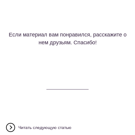
Если материал вам понравился, расскажите о
нем друзьям. Спасибо!
Читать следующую статью