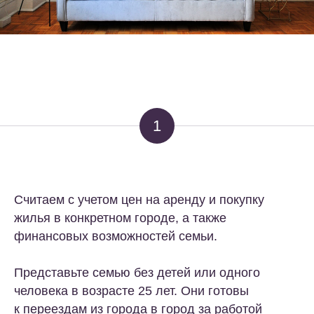
1
Считаем с учетом цен на аренду и покупку
жилья в конкретном городе, а также
финансовых возможностей семьи.
Представьте семью без детей или одного
человека в возрасте 25 лет. Они готовы
к переездам из города в город за работой