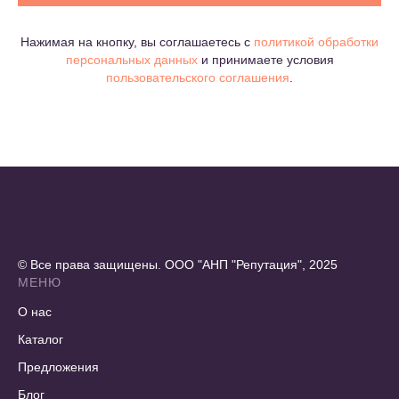
Нажимая на кнопку, вы соглашаетесь c
политикой обработки
персональных данных
и принимаете условия
пользовательского соглашения
.
© Все права защищены. ООО "АНП "Репутация", 2025
МЕНЮ
О нас
Каталог
Предложения
Блог