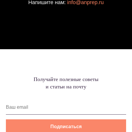
Напишите нам:
info@anprep.ru
Получайте полезные советы
и статьи на почту
Подписаться