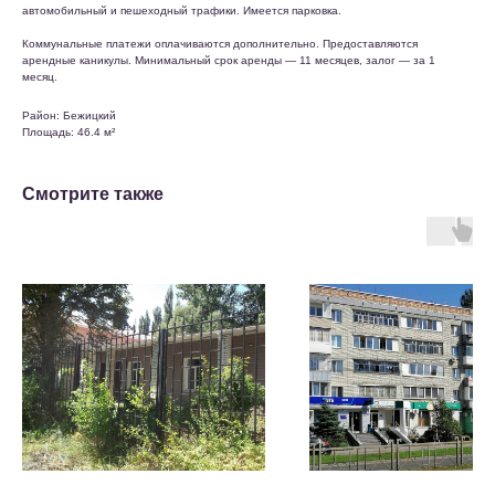
автомобильный и пешеходный трафики. Имеется парковка.
Коммунальные платежи оплачиваются дополнительно. Предоставляются
арендные каникулы. Минимальный срок аренды — 11 месяцев, залог — за 1
месяц.
Район: Бежицкий
Площадь: 46.4 м²
Смотрите также